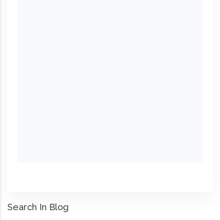
Search In Blog