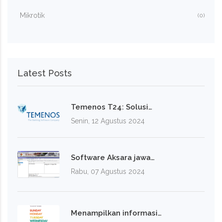
Mikrotik
(0)
Latest Posts
Temenos T24: Solusi…
Senin, 12 Agustus 2024
Software Aksara jawa…
Rabu, 07 Agustus 2024
Menampilkan informasi…