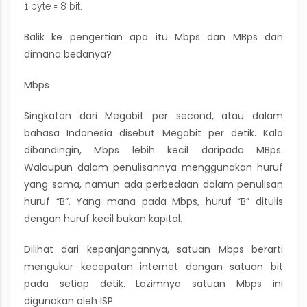
1 byte = 8 bit.
Balik ke pengertian apa itu Mbps dan MBps dan
dimana bedanya?
Mbps
Singkatan dari Megabit per second, atau dalam
bahasa Indonesia disebut Megabit per detik. Kalo
dibandingin, Mbps lebih kecil daripada MBps.
Walaupun dalam penulisannya menggunakan huruf
yang sama, namun ada perbedaan dalam penulisan
huruf “B”. Yang mana pada Mbps, huruf “B” ditulis
dengan huruf kecil bukan kapital.
Dilihat dari kepanjangannya, satuan Mbps berarti
mengukur kecepatan internet dengan satuan bit
pada setiap detik. Lazimnya satuan Mbps ini
digunakan oleh ISP.