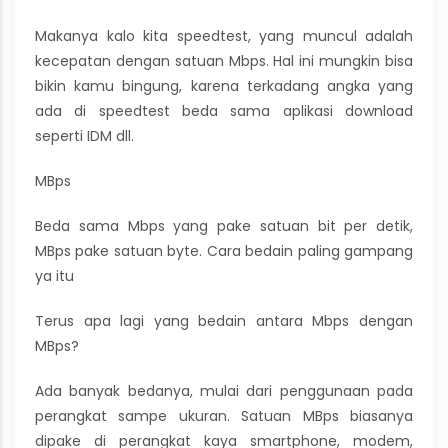
Makanya kalo kita speedtest, yang muncul adalah
kecepatan dengan satuan Mbps. Hal ini mungkin bisa
bikin kamu bingung, karena terkadang angka yang
ada di speedtest beda sama aplikasi download
seperti IDM dll.
MBps
Beda sama Mbps yang pake satuan bit per detik,
MBps pake satuan byte. Cara bedain paling gampang
ya itu
Terus apa lagi yang bedain antara Mbps dengan
MBps?
Ada banyak bedanya, mulai dari penggunaan pada
perangkat sampe ukuran. Satuan MBps biasanya
dipake di perangkat kaya smartphone, modem,