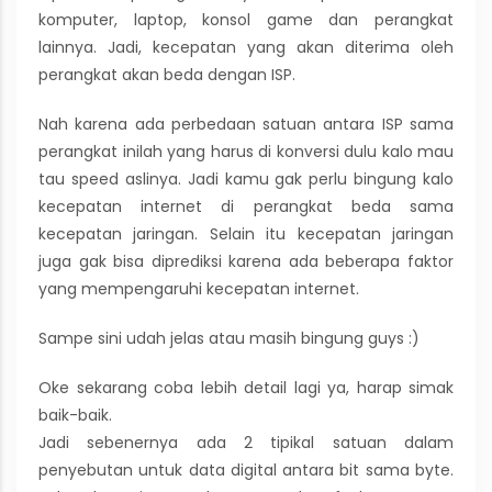
komputer, laptop, konsol game dan perangkat
lainnya. Jadi, kecepatan yang akan diterima oleh
perangkat akan beda dengan ISP.
Nah karena ada perbedaan satuan antara ISP sama
perangkat inilah yang harus di konversi dulu kalo mau
tau speed aslinya. Jadi kamu gak perlu bingung kalo
kecepatan internet di perangkat beda sama
kecepatan jaringan. Selain itu kecepatan jaringan
juga gak bisa diprediksi karena ada beberapa faktor
yang mempengaruhi kecepatan internet.
Sampe sini udah jelas atau masih bingung guys :)
Oke sekarang coba lebih detail lagi ya, harap simak
baik-baik.
Jadi sebenernya ada 2 tipikal satuan dalam
penyebutan untuk data digital antara bit sama byte.