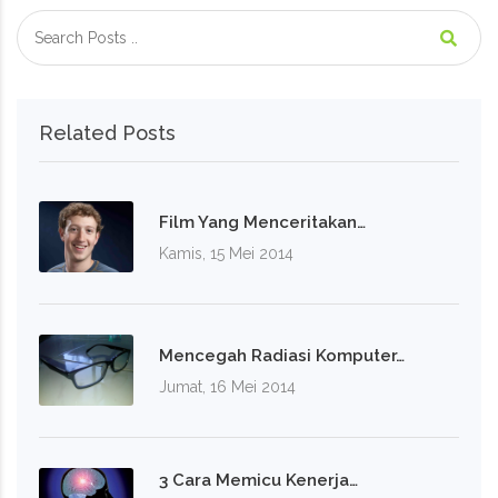
Related Posts
Film Yang Menceritakan…
Kamis, 15 Mei 2014
Mencegah Radiasi Komputer…
Jumat, 16 Mei 2014
3 Cara Memicu Kenerja…