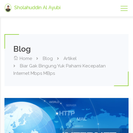
Sholahuddin Al Ayubi
Blog
Home
Blog
Artikel
Biar Gak Bingung Yuk Pahami Kecepatan
Internet Mbps MBps