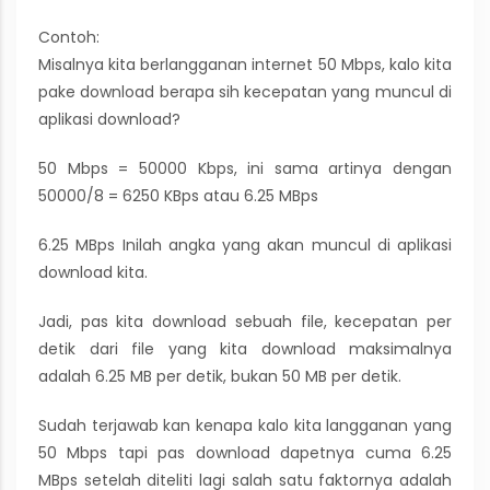
Contoh:
Misalnya kita berlangganan internet 50 Mbps, kalo kita
pake download berapa sih kecepatan yang muncul di
aplikasi download?
50 Mbps = 50000 Kbps, ini sama artinya dengan
50000/8 = 6250 KBps atau 6.25 MBps
6.25 MBps Inilah angka yang akan muncul di aplikasi
download kita.
Jadi, pas kita download sebuah file, kecepatan per
detik dari file yang kita download maksimalnya
adalah 6.25 MB per detik, bukan 50 MB per detik.
Sudah terjawab kan kenapa kalo kita langganan yang
50 Mbps tapi pas download dapetnya cuma 6.25
MBps setelah diteliti lagi salah satu faktornya adalah