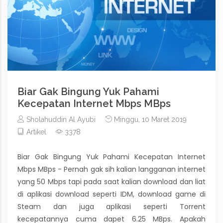
Biar Gak Bingung Yuk Pahami
Kecepatan Internet Mbps MBps
Sholahuddin Al Ayubi
Minggu, 10 Maret 2019
Artikel
3378
Biar Gak Bingung Yuk Pahami Kecepatan Internet
Mbps MBps - Pernah gak sih kalian langganan internet
yang 50 Mbps tapi pada saat kalian download dan liat
di aplikasi download seperti IDM, download game di
Steam dan juga aplikasi seperti Torrent
kecepatannya cuma dapet 6.25 MBps. Apakah