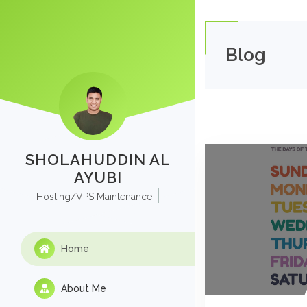
Blog
SHOLAHUDDIN AL
AYUBI
Hosting/VPS Maintenance
Home
About Me