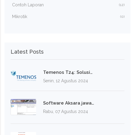
Contoh Laporan
(12)
Mikrotik
(0)
Latest Posts
Temenos T24: Solusi…
Senin, 12 Agustus 2024
Software Aksara jawa…
Rabu, 07 Agustus 2024