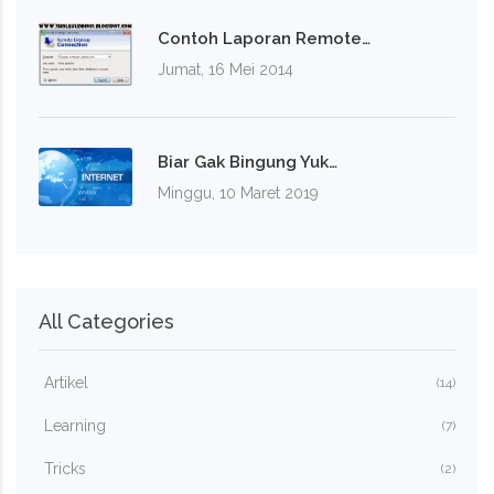
Contoh Laporan Remote…
Jumat, 16 Mei 2014
Biar Gak Bingung Yuk…
Minggu, 10 Maret 2019
All Categories
Artikel
(14)
Learning
(7)
Tricks
(2)