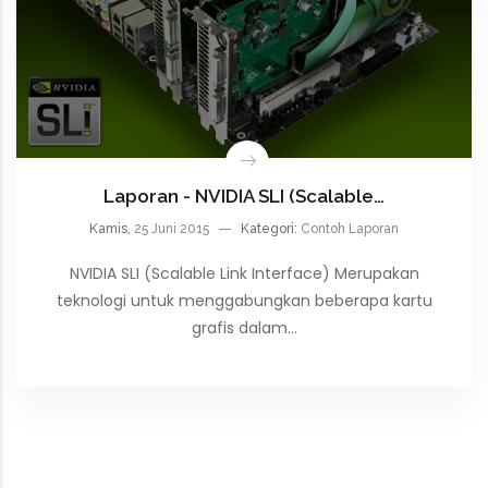
Laporan - NVIDIA SLI (Scalable…
Kamis,
25 Juni 2015
Kategori:
Contoh Laporan
NVIDIA SLI (Scalable Link Interface) Merupakan
teknologi untuk menggabungkan beberapa kartu
grafis dalam…