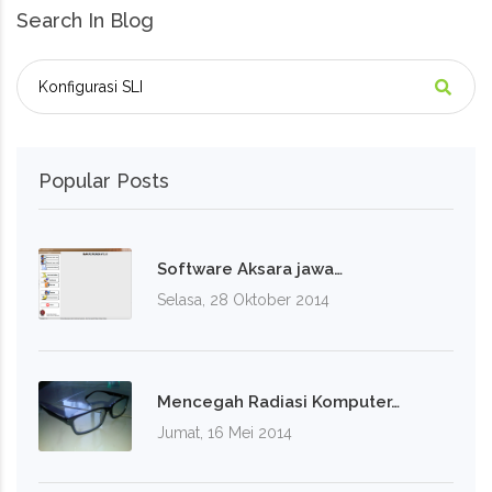
Search In Blog
Popular Posts
Software Aksara jawa…
Selasa, 28 Oktober 2014
Mencegah Radiasi Komputer…
Jumat, 16 Mei 2014