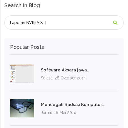
Search In Blog
Popular Posts
Software Aksara jawa…
Selasa, 28 Oktober 2014
Mencegah Radiasi Komputer…
Jumat, 16 Mei 2014