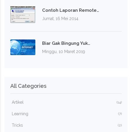
Contoh Laporan Remote…
Jumat, 16 Mei 2014
Biar Gak Bingung Yuk…
Minggu, 10 Maret 2019
All Categories
Artikel
(14)
Learning
(7)
Tricks
(2)