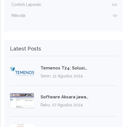
Contoh Laporan
(12)
Mikrotik
(0)
Latest Posts
Temenos T24: Solusi…
Senin, 12 Agustus 2024
Software Aksara jawa…
Rabu, 07 Agustus 2024