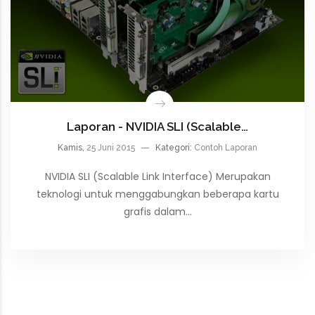
Laporan - NVIDIA SLI (Scalable…
Kamis,
25 Juni 2015
Kategori:
Contoh Laporan
NVIDIA SLI (Scalable Link Interface) Merupakan
teknologi untuk menggabungkan beberapa kartu
grafis dalam…