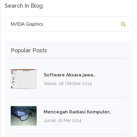
Search In Blog
Popular Posts
Software Aksara jawa…
Selasa, 28 Oktober 2014
Mencegah Radiasi Komputer…
Jumat, 16 Mei 2014