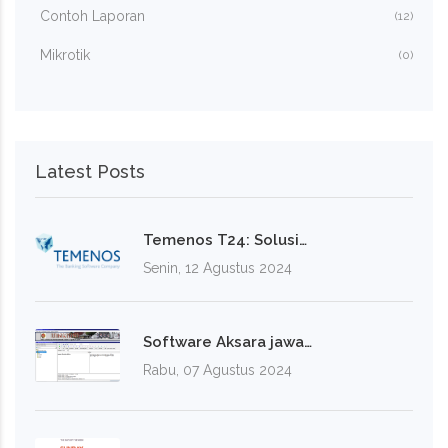
Contoh Laporan
(12)
Mikrotik
(0)
Latest Posts
Temenos T24: Solusi…
Senin, 12 Agustus 2024
Software Aksara jawa…
Rabu, 07 Agustus 2024