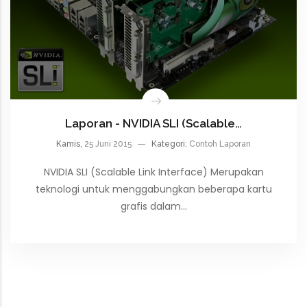
Laporan - NVIDIA SLI (Scalable…
Kamis,
25 Juni 2015
Kategori:
Contoh Laporan
NVIDIA SLI (Scalable Link Interface) Merupakan
teknologi untuk menggabungkan beberapa kartu
grafis dalam…