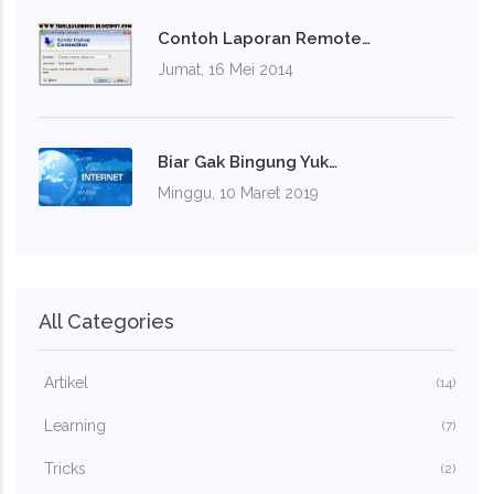
Contoh Laporan Remote…
Jumat, 16 Mei 2014
Biar Gak Bingung Yuk…
Minggu, 10 Maret 2019
All Categories
Artikel
(14)
Learning
(7)
Tricks
(2)