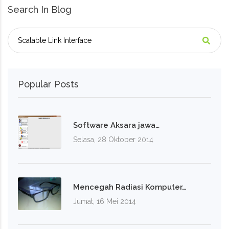
Search In Blog
Popular Posts
Software Aksara jawa…
Selasa, 28 Oktober 2014
Mencegah Radiasi Komputer…
Jumat, 16 Mei 2014