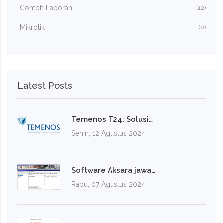
Contoh Laporan
(12)
Mikrotik
(0)
Latest Posts
Temenos T24: Solusi…
Senin, 12 Agustus 2024
Software Aksara jawa…
Rabu, 07 Agustus 2024