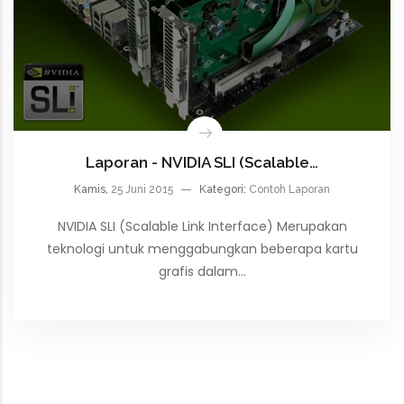
Laporan - NVIDIA SLI (Scalable…
Kamis,
25 Juni 2015
Kategori:
Contoh Laporan
NVIDIA SLI (Scalable Link Interface) Merupakan
teknologi untuk menggabungkan beberapa kartu
grafis dalam…