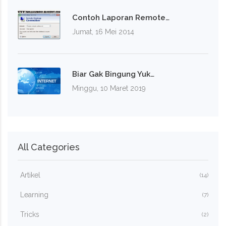
Contoh Laporan Remote…
Jumat, 16 Mei 2014
Biar Gak Bingung Yuk…
Minggu, 10 Maret 2019
All Categories
Artikel
(14)
Learning
(7)
Tricks
(2)