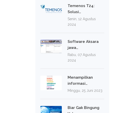
Temenos T24:
Solusi…
Senin, 12 Agustus
2024
Software Aksara
jawa…
Rabu, 07 Agustus
2024
Menampilkan
informasi…
Minggu, 25 Juni 2023
Biar Gak Bingung