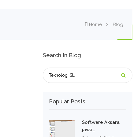
Home
Blog
Search In Blog
Popular Posts
Software Aksara
jawa…