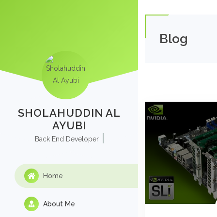
Blog
SHOLAHUDDIN AL
AYUBI
Back End Developer
Home
About Me