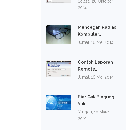
Selasa, 28 Oktober
2014
Mencegah Radiasi
Komputer…
Jumat, 16 Mei 2014
Contoh Laporan
Remote…
Jumat, 16 Mei 2014
Biar Gak Bingung
Yuk…
Minggu, 10 Maret
2019