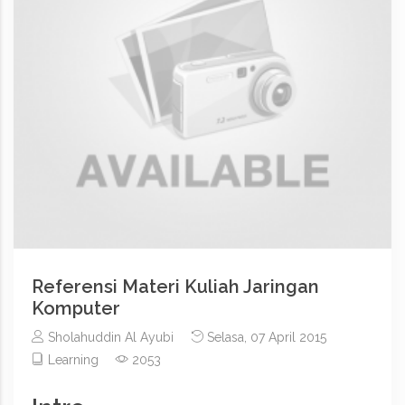
Referensi Materi Kuliah Jaringan
Komputer
Sholahuddin Al Ayubi
Selasa, 07 April 2015
Learning
2053