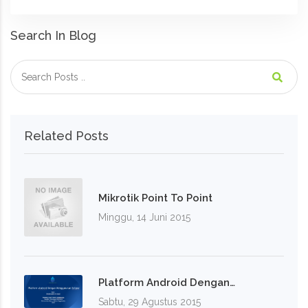
Search In Blog
Related Posts
Mikrotik Point To Point
Minggu, 14 Juni 2015
Platform Android Dengan…
Sabtu, 29 Agustus 2015