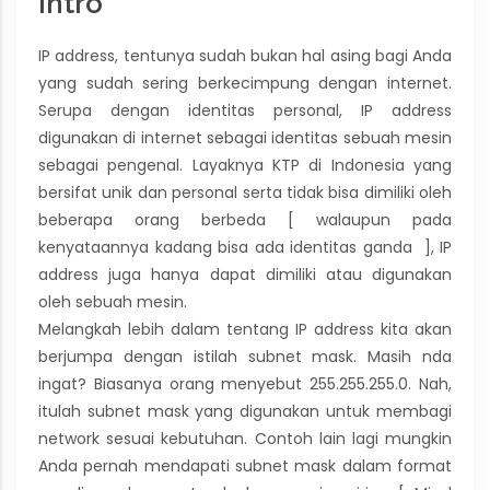
Intro
IP address, tentunya sudah bukan hal asing bagi Anda
yang sudah sering berkecimpung dengan internet.
Serupa dengan identitas personal, IP address
digunakan di internet sebagai identitas sebuah mesin
sebagai pengenal. Layaknya KTP di Indonesia yang
bersifat unik dan personal serta tidak bisa dimiliki oleh
beberapa orang berbeda [ walaupun pada
kenyataannya kadang bisa ada identitas ganda ], IP
address juga hanya dapat dimiliki atau digunakan
oleh sebuah mesin.
Melangkah lebih dalam tentang IP address kita akan
berjumpa dengan istilah subnet mask. Masih nda
ingat? Biasanya orang menyebut 255.255.255.0. Nah,
itulah subnet mask yang digunakan untuk membagi
network sesuai kebutuhan. Contoh lain lagi mungkin
Anda pernah mendapati subnet mask dalam format