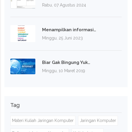
Rabu, 07 Agustus 2024
Menampilkan informasi…
Minggu, 25 Juni 2023
Biar Gak Bingung Yuk…
Minggu, 10 Maret 2019
Tag
Materi Kuliah Jaringan Komputer
Jaringan Komputer