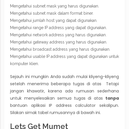
Mengetahui subnet mask yang harus digunakan.
Mengetahui subnet mask dalam format biner.
Mengetahui jumlah host yang dapat digunakan.
Mengetahui range IP address yang dapat digunakan.
Mengetahui network address yang harus digunakan.
Mengetahui gateway address yang harus digunakan.
Mengetahui broadcast address yang harus digunakan.
Mengetahui usable IP address yang dapat digunakan untuk
komputer klien.
Sejauh ini mungkin Anda sudah mulai kliyeng-kliyeng
setelah menerima beberapa tugas di atas Tetapi
jangan khawatir, karena ada rumusan sederhana
untuk menyelesaikan semua tugas di atas
tanpa
bantuan aplikasi IP address calculator sekalipun.
Silakan simak tabel rumusannya di bawah ini.
Lets Get Mumet