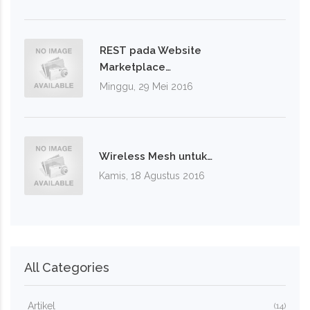
REST pada Website
Marketplace…
Minggu, 29 Mei 2016
Wireless Mesh untuk…
Kamis, 18 Agustus 2016
All Categories
Artikel
(14)