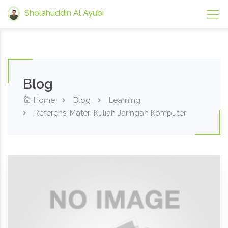
Sholahuddin Al Ayubi
Blog
Home
Blog
Learning
Referensi Materi Kuliah Jaringan Komputer