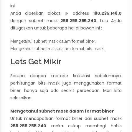
ini.
Anda diberikan alokasi IP address
180.235.148.0
dengan subnet mask
255.255.255.240
. Lalu Anda
ditugaskan untuk beberapa hal di bawah ini :
Mengetahui subnet mask dalam format biner.
Mengetahui subnet mask dalam format bits mask.
Lets Get Mikir
Serupa dengan metode kalkulasi sebelumnya,
perhitungan bits mask juga menggunakan format
biner, hanya saja ada sedikit perbedaan. Mari kita
selesaikan
Mengetahui subnet mask dalam format biner
Untuk mendapatkan format biner dari subnet mask
255.255.255.240
maka cukup membagi habis